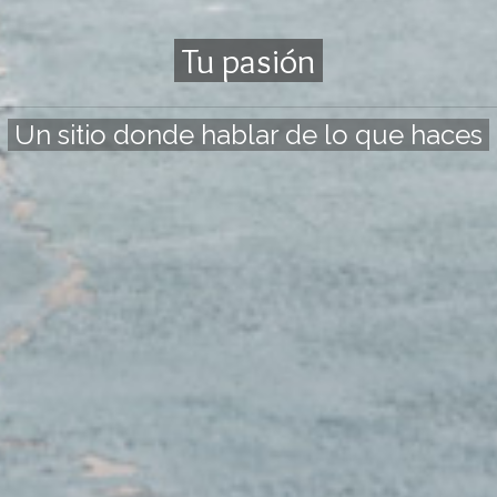
Tu pasión
Un sitio donde hablar de lo que haces